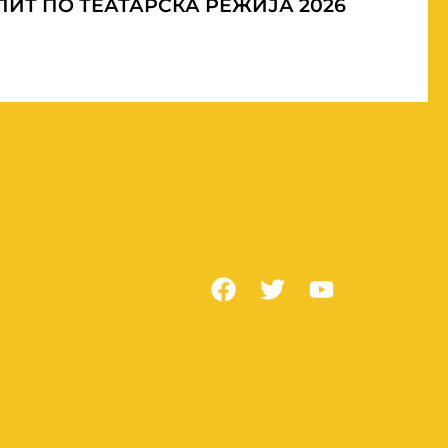
ИТ ПО ТЕАТАРСКА РЕЖИЈА 2026